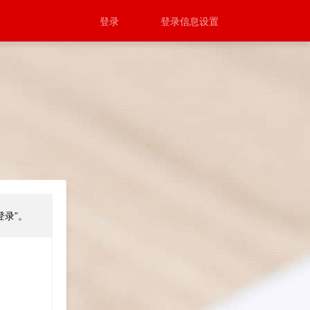
登录
登录信息设置
登录”。