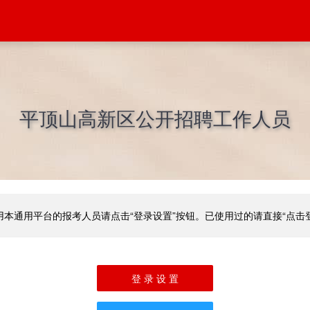
平顶山高新区公开招聘工作人员
用本通用平台的报考人员请点击“登录设置”按钮。已使用过的请直接“点击
登 录 设 置